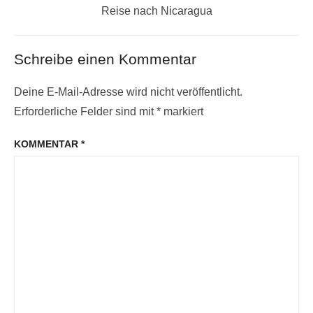
Nächster
Reise nach Nicaragua
Beitrag:
Schreibe einen Kommentar
Deine E-Mail-Adresse wird nicht veröffentlicht.
Erforderliche Felder sind mit
*
markiert
KOMMENTAR
*