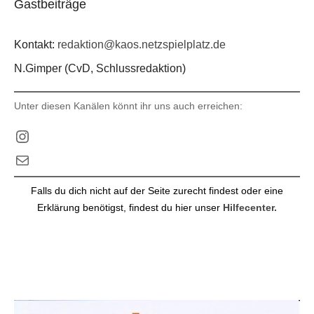
Gastbeiträge
Kontakt:
redaktion@kaos.netzspielplatz.de
N.Gimper (CvD, Schlussredaktion)
Unter diesen Kanälen könnt ihr uns auch erreichen:
Instagram
E-Mail
Falls du dich nicht auf der Seite zurecht findest oder eine
Erklärung benötigst, findest du hier unser
Hilfecenter.