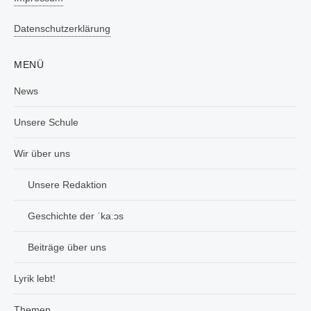
Datenschutzerklärung
MENÜ
News
Unsere Schule
Wir über uns
Unsere Redaktion
Geschichte der ˈkaːɔs
Beiträge über uns
Lyrik lebt!
Themen