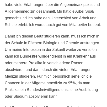
habe viele Erfahrungen über die Allgemeinarztpaxis und
Allgemeinmedizin gesammelt. Mir hat die Arbei Spaß
gemacht und ich habe den Unterschied von Arbeit und
Schule erlebt. Ich wurde auch gut von Mitarbeiter betreut.
Damit ich diesen Beruf studieren kann, muss ich mich in
der Schule in Fächern Biologie und Chemie anstrengen.
Um meine Interessen in der Zukunft weiter zu vertiefen
kann ich Bundesfreiwilligendienst in ein Krankenhaus
oder mehrere Praktika in verschiedene Praxen
absolvieren und dann durch die vielen Erfahrungen
Medizin studieren. Für mich persönlich sehe ich die
Chancen in der Allgemeinmedizin zu 95%, da man
Praktika, ein Bundesfreiwilligendienst, eine Ausbildung
oder Studium absolvieren kann.