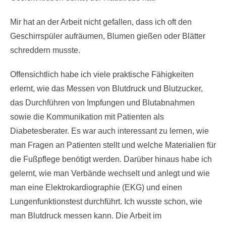
Mir hat an der Arbeit nicht gefallen, dass ich oft den
Geschirrspüler aufräumen, Blumen gießen oder Blätter
schreddern musste.
Offensichtlich habe ich viele praktische Fähigkeiten
erlernt, wie das Messen von Blutdruck und Blutzucker,
das Durchführen von Impfungen und Blutabnahmen
sowie die Kommunikation mit Patienten als
Diabetesberater. Es war auch interessant zu lernen, wie
man Fragen an Patienten stellt und welche Materialien für
die Fußpflege benötigt werden. Darüber hinaus habe ich
gelernt, wie man Verbände wechselt und anlegt und wie
man eine Elektrokardiographie (EKG) und einen
Lungenfunktionstest durchführt. Ich wusste schon, wie
man Blutdruck messen kann. Die Arbeit im