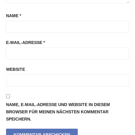
NAME
*
E-MAIL-ADRESSE
*
WEBSITE
NAME, E-MAIL-ADRESSE UND WEBSITE IN DIESEM
BROWSER FÜR MEINEN NÄCHSTEN KOMMENTAR
SPEICHERN.