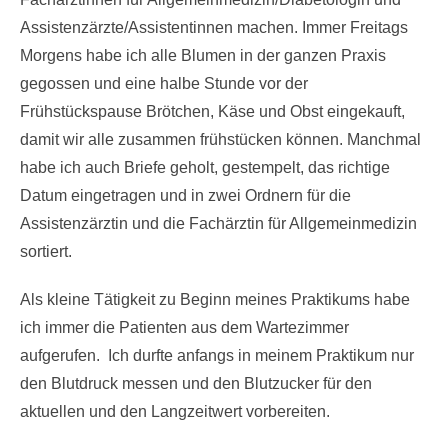
Assistenzärzte/Assistentinnen machen. Immer Freitags
Morgens habe ich alle Blumen in der ganzen Praxis
gegossen und eine halbe Stunde vor der
Frühstückspause Brötchen, Käse und Obst eingekauft,
damit wir alle zusammen frühstücken können. Manchmal
habe ich auch Briefe geholt, gestempelt, das richtige
Datum eingetragen und in zwei Ordnern für die
Assistenzärztin und die Fachärztin für Allgemeinmedizin
sortiert.
Als kleine Tätigkeit zu Beginn meines Praktikums habe
ich immer die Patienten aus dem Wartezimmer
aufgerufen. Ich durfte anfangs in meinem Praktikum nur
den Blutdruck messen und den Blutzucker für den
aktuellen und den Langzeitwert vorbereiten.