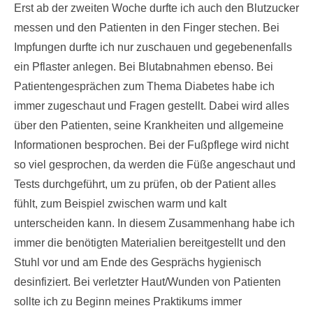
Erst ab der zweiten Woche durfte ich auch den Blutzucker
messen und den Patienten in den Finger stechen. Bei
Impfungen durfte ich nur zuschauen und gegebenenfalls
ein Pflaster anlegen. Bei Blutabnahmen ebenso. Bei
Patientengesprächen zum Thema Diabetes habe ich
immer zugeschaut und Fragen gestellt. Dabei wird alles
über den Patienten, seine Krankheiten und allgemeine
Informationen besprochen. Bei der Fußpflege wird nicht
so viel gesprochen, da werden die Füße angeschaut und
Tests durchgeführt, um zu prüfen, ob der Patient alles
fühlt, zum Beispiel zwischen warm und kalt
unterscheiden kann. In diesem Zusammenhang habe ich
immer die benötigten Materialien bereitgestellt und den
Stuhl vor und am Ende des Gesprächs hygienisch
desinfiziert. Bei verletzter Haut/Wunden von Patienten
sollte ich zu Beginn meines Praktikums immer