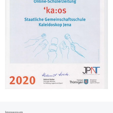
Impressum