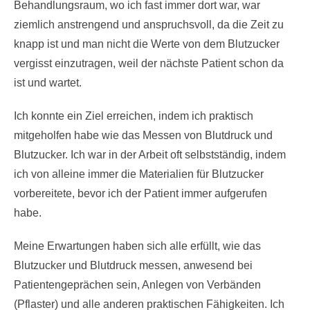
Behandlungsraum, wo ich fast immer dort war, war
ziemlich anstrengend und anspruchsvoll, da die Zeit zu
knapp ist und man nicht die Werte von dem Blutzucker
vergisst einzutragen, weil der nächste Patient schon da
ist und wartet.
Ich konnte ein Ziel erreichen, indem ich praktisch
mitgeholfen habe wie das Messen von Blutdruck und
Blutzucker. Ich war in der Arbeit oft selbstständig, indem
ich von alleine immer die Materialien für Blutzucker
vorbereitete, bevor ich der Patient immer aufgerufen
habe.
Meine Erwartungen haben sich alle erfüllt, wie das
Blutzucker und Blutdruck messen, anwesend bei
Patientengeprächen sein, Anlegen von Verbänden
(Pflaster) und alle anderen praktischen Fähigkeiten. Ich