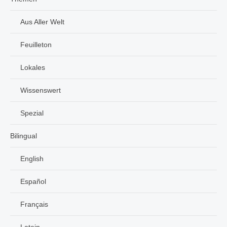
Aus Aller Welt
Feuilleton
Lokales
Wissenswert
Spezial
Bilingual
English
Español
Français