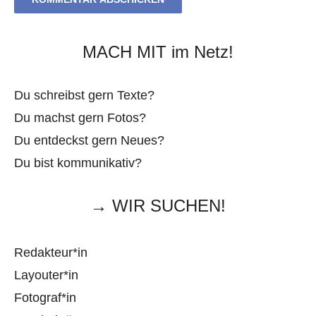
MACH MIT im Netz!
Du schreibst gern Texte?
Du machst gern Fotos?
Du entdeckst gern Neues?
Du bist kommunikativ?
→ WIR SUCHEN!
Redakteur*in
Layouter*in
Fotograf*in