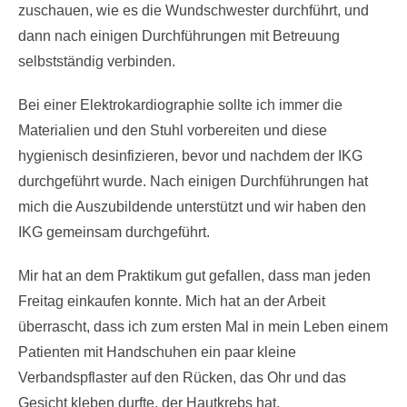
zuschauen, wie es die Wundschwester durchführt, und
dann nach einigen Durchführungen mit Betreuung
selbstständig verbinden.
Bei einer Elektrokardiographie sollte ich immer die
Materialien und den Stuhl vorbereiten und diese
hygienisch desinfizieren, bevor und nachdem der IKG
durchgeführt wurde. Nach einigen Durchführungen hat
mich die Auszubildende unterstützt und wir haben den
IKG gemeinsam durchgeführt.
Mir hat an dem Praktikum gut gefallen, dass man jeden
Freitag einkaufen konnte. Mich hat an der Arbeit
überrascht, dass ich zum ersten Mal in mein Leben einem
Patienten mit Handschuhen ein paar kleine
Verbandspflaster auf den Rücken, das Ohr und das
Gesicht kleben durfte, der Hautkrebs hat.