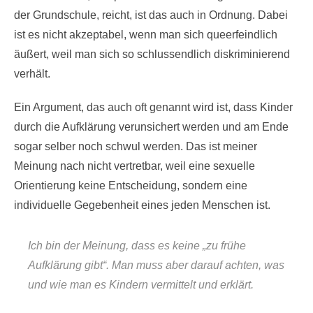
der Grundschule, reicht, ist das auch in Ordnung. Dabei
ist es nicht akzeptabel, wenn man sich queerfeindlich
äußert, weil man sich so schlussendlich diskriminierend
verhält.
Ein Argument, das auch oft genannt wird ist, dass Kinder
durch die Aufklärung verunsichert werden und am Ende
sogar selber noch schwul werden. Das ist meiner
Meinung nach nicht vertretbar, weil eine sexuelle
Orientierung keine Entscheidung, sondern eine
individuelle Gegebenheit eines jeden Menschen ist.
Ich bin der Meinung, dass es keine „zu frühe
Aufklärung gibt“. Man muss aber darauf achten, was
und wie man es Kindern vermittelt und erklärt.