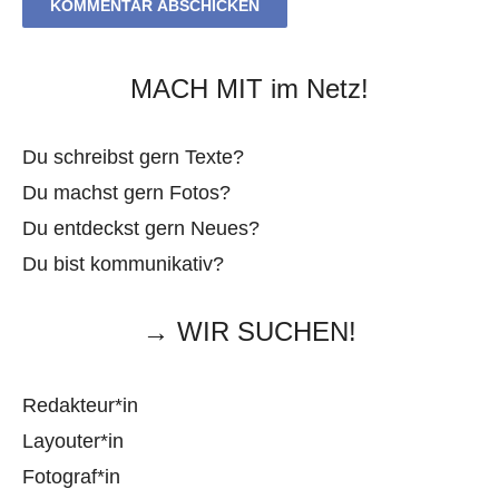
MACH MIT im Netz!
Du schreibst gern Texte?
Du machst gern Fotos?
Du entdeckst gern Neues?
Du bist kommunikativ?
→ WIR SUCHEN!
Redakteur*in
Layouter*in
Fotograf*in