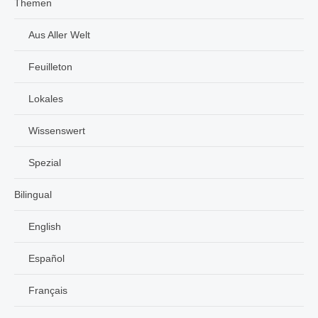
Themen
Aus Aller Welt
Feuilleton
Lokales
Wissenswert
Spezial
Bilingual
English
Español
Français