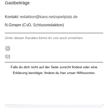
Gastbeiträge
Kontakt:
redaktion@kaos.netzspielplatz.de
N.Gimper (CvD, Schlussredaktion)
Unter diesen Kanälen könnt ihr uns auch erreichen:
Instagram
E-Mail
Falls du dich nicht auf der Seite zurecht findest oder eine
Erklärung benötigst, findest du hier unser
Hilfecenter.