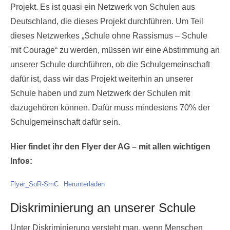
Projekt. Es ist quasi ein Netzwerk von Schulen aus
Deutschland, die dieses Projekt durchführen. Um Teil
dieses Netzwerkes „Schule ohne Rassismus – Schule
mit Courage“ zu werden, müssen wir eine Abstimmung an
unserer Schule durchführen, ob die Schulgemeinschaft
dafür ist, dass wir das Projekt weiterhin an unserer
Schule haben und zum Netzwerk der Schulen mit
dazugehören können. Dafür muss mindestens 70% der
Schulgemeinschaft dafür sein.
Hier findet ihr den Flyer der AG – mit allen wichtigen
Infos:
Flyer_SoR-SmC
Herunterladen
Diskriminierung an unserer Schule
Unter Diskriminierung versteht man, wenn Menschen