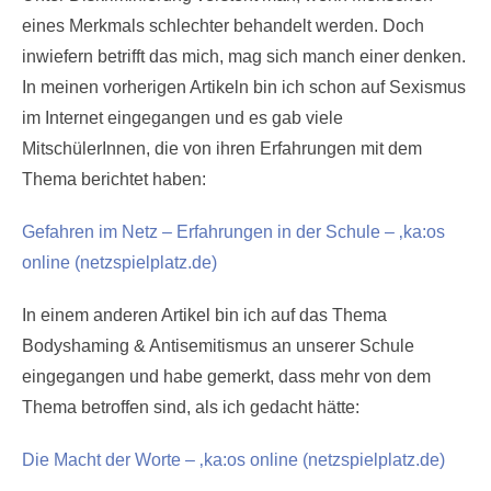
eines Merkmals schlechter behandelt werden. Doch
inwiefern betrifft das mich, mag sich manch einer denken.
In meinen vorherigen Artikeln bin ich schon auf Sexismus
im Internet eingegangen und es gab viele
MitschülerInnen, die von ihren Erfahrungen mit dem
Thema berichtet haben:
Gefahren im Netz – Erfahrungen in der Schule – ‚ka:os
online (netzspielplatz.de)
In einem anderen Artikel bin ich auf das Thema
Bodyshaming & Antisemitismus an unserer Schule
eingegangen und habe gemerkt, dass mehr von dem
Thema betroffen sind, als ich gedacht hätte:
Die Macht der Worte – ‚ka:os online (netzspielplatz.de)