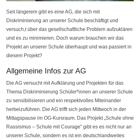
Seit längerem gibt es eine AG, die sich mit
Diskriminierung an unserer Schule beschäftigt und
versuch,t über das gesellschaftliche Problem aufzuklären
und es zu minimieren. Doch warum brauchen wir das
Projekt an unserer Schule überhaupt und was passiert in
diesem Projekt?
Allgemeine Infos zur AG
Die AG versucht mit Aufklärung und Projekten für das
Thema Diskriminierung Schüler*innen an unserer Schule
zu sensibilisieren und ein respektvolles Miteinander
herbeizuführen. Die AG trifft sich jeden Mittwoch in der
Mittagspause im OG-Kursraum. Das Projekt „Schule ohne
Rassismus – Schule mit Courage“ gibt es es nicht nur an
unserer Schule, sondern es ist ein deutschlandweites