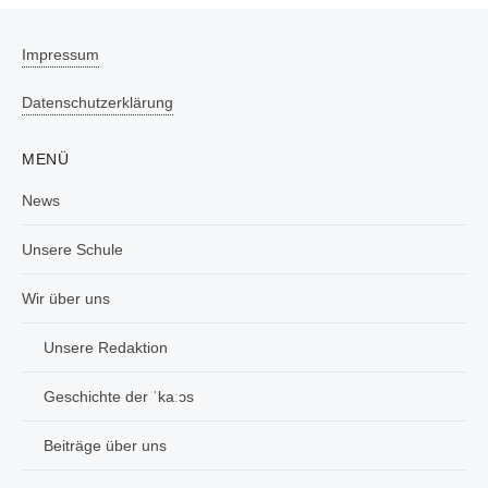
Impressum
Datenschutzerklärung
MENÜ
News
Unsere Schule
Wir über uns
Unsere Redaktion
Geschichte der ˈkaːɔs
Beiträge über uns