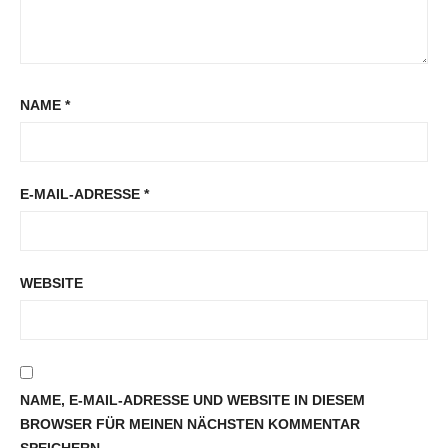
NAME
*
E-MAIL-ADRESSE
*
WEBSITE
NAME, E-MAIL-ADRESSE UND WEBSITE IN DIESEM
BROWSER FÜR MEINEN NÄCHSTEN KOMMENTAR