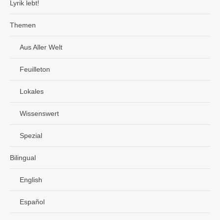
Lyrik lebt!
Themen
Aus Aller Welt
Feuilleton
Lokales
Wissenswert
Spezial
Bilingual
English
Español