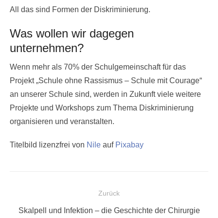
All das sind Formen der Diskriminierung.
Was wollen wir dagegen
unternehmen?
Wenn mehr als 70% der Schulgemeinschaft für das
Projekt „Schule ohne Rassismus – Schule mit Courage“
an unserer Schule sind, werden in Zukunft viele weitere
Projekte und Workshops zum Thema Diskriminierung
organisieren und veranstalten.
Titelbild lizenzfrei von
Nile
auf
Pixabay
Beitragsnavigation
Zurück
Vorheriger
Skalpell und Infektion – die Geschichte der Chirurgie