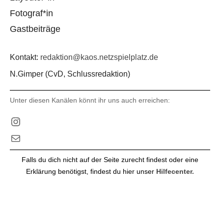
Fotograf*in
Gastbeiträge
Kontakt:
redaktion@kaos.netzspielplatz.de
N.Gimper (CvD, Schlussredaktion)
Unter diesen Kanälen könnt ihr uns auch erreichen:
Instagram
E-Mail
Falls du dich nicht auf der Seite zurecht findest oder eine
Erklärung benötigst, findest du hier unser
Hilfecenter.