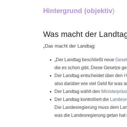
Hintergrund (objektiv
)
Was macht der Landta
„Das macht der Landtag:
„Der Landtag beschließt neue
Gese
die es schon gibt. Diese Gesetze g
Der Landtag entscheidet über den
H
also darüber wie viel Geld für was 
Der Landtag wählt den
Ministerpräs
Der Landtag kontrolliert die
Landesr
Die Landesregierung muss dem Lan
was die Landesregierung getan hat u