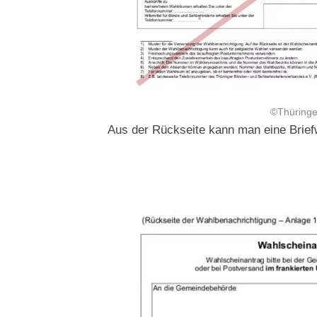
©Thüringer
Aus der Rückseite kann man eine Brief