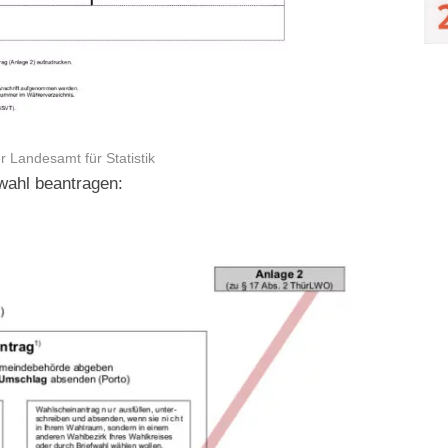
 Landesamt für Statistik
wahl beantragen: