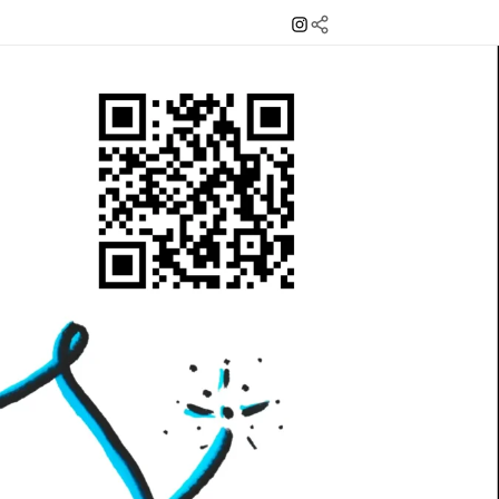
Instagram
Mail