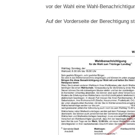
vor der Wahl eine Wahl-Benachrichtigu
Auf der Vorderseite der Berechtigung 