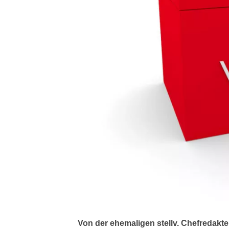
Von der ehemaligen stellv. Chefredakte