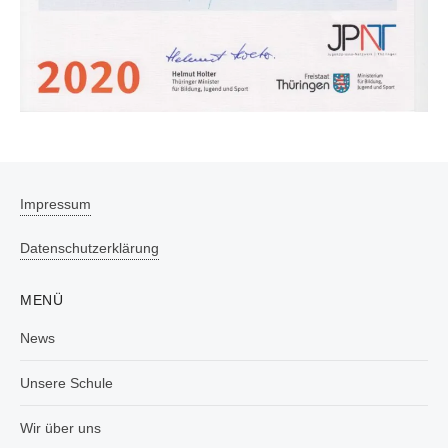
Impressum
Datenschutzerklärung
MENÜ
News
Unsere Schule
Wir über uns