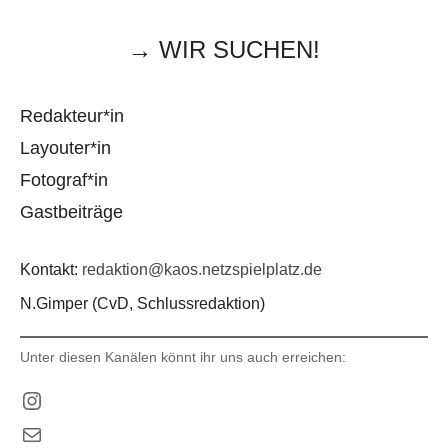
→ WIR SUCHEN!
Redakteur*in
Layouter*in
Fotograf*in
Gastbeiträge
Kontakt:
redaktion@kaos.netzspielplatz.de
N.Gimper (CvD, Schlussredaktion)
Unter diesen Kanälen könnt ihr uns auch erreichen:
Instagram
E-Mail