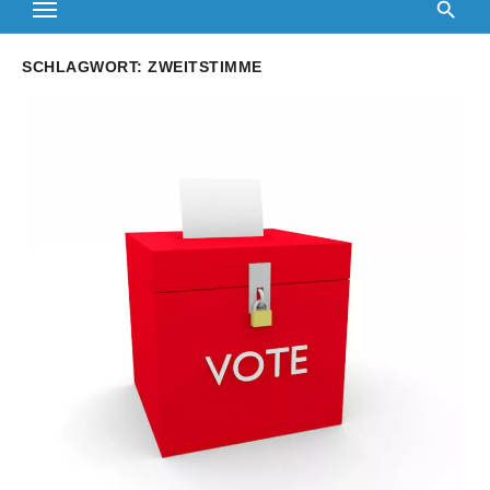
SCHLAGWORT:
ZWEITSTIMME