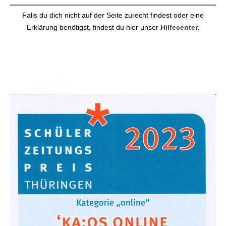
Falls du dich nicht auf der Seite zurecht findest oder eine
Erklärung benötigst, findest du hier unser
Hilfecenter.