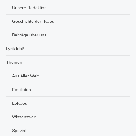
Unsere Redaktion
Geschichte der ˈkaːɔs
Beiträge über uns
Lyrik lebt!
Themen
Aus Aller Welt
Feuilleton
Lokales
Wissenswert
Spezial