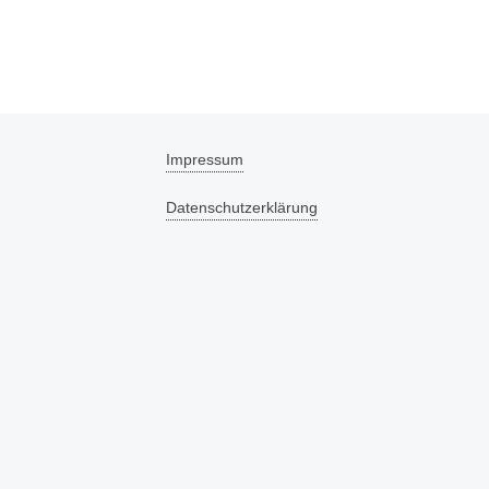
Impressum
Datenschutzerklärung