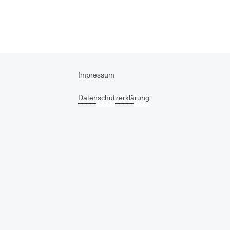
Impressum
Datenschutzerklärung