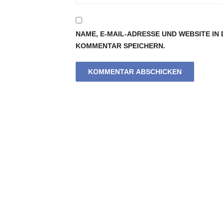
NAME, E-MAIL-ADRESSE UND WEBSITE I
KOMMENTAR SPEICHERN.