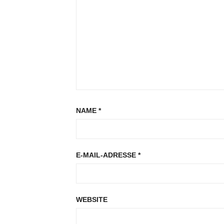
NAME
*
E-MAIL-ADRESSE
*
WEBSITE