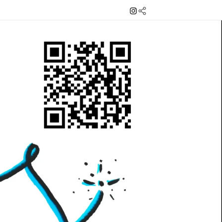
Instagram
Mail