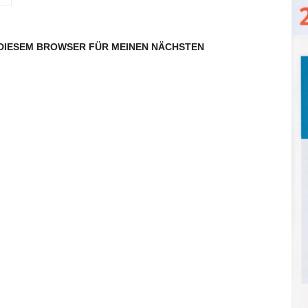
N DIESEM BROWSER FÜR MEINEN NÄCHSTEN