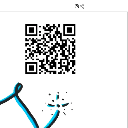
Instagram
Mail