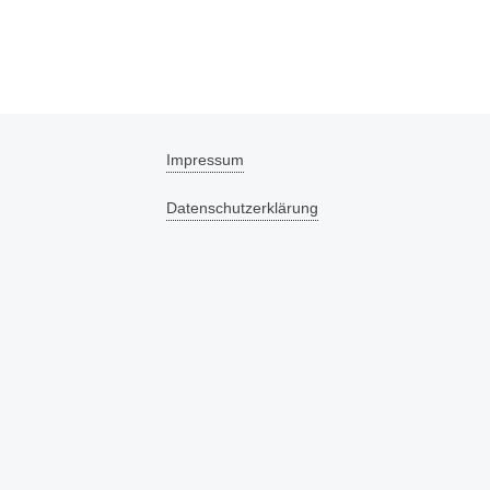
Impressum
Datenschutzerklärung