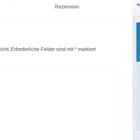
Beitrag:
Rezension
icht.
Erforderliche Felder sind mit
*
markiert