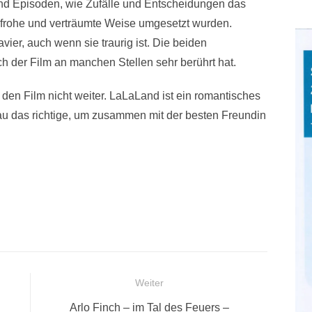
und Episoden, wie Zufälle und Entscheidungen das
enfrohe und verträumte Weise umgesetzt wurden.
vier, auch wenn sie traurig ist. Die beiden
ch der Film an manchen Stellen sehr berührt hat.
 den Film nicht weiter. LaLaLand ist ein romantisches
u das richtige, um zusammen mit der besten Freundin
Weiter
Nächster
Arlo Finch – im Tal des Feuers –