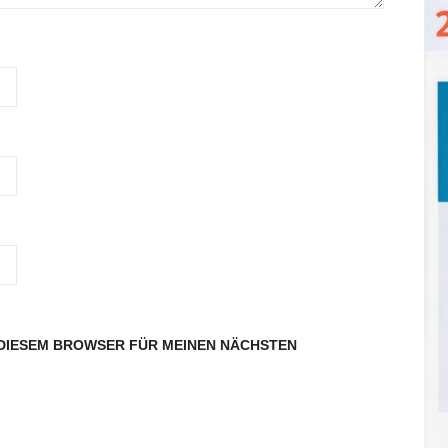
N DIESEM BROWSER FÜR MEINEN NÄCHSTEN