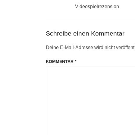
Beitrag:
Videospielrezension
Schreibe einen Kommentar
Deine E-Mail-Adresse wird nicht veröffentl
KOMMENTAR
*