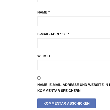
NAME
*
E-MAIL-ADRESSE
*
WEBSITE
NAME, E-MAIL-ADRESSE UND WEBSITE I
KOMMENTAR SPEICHERN.