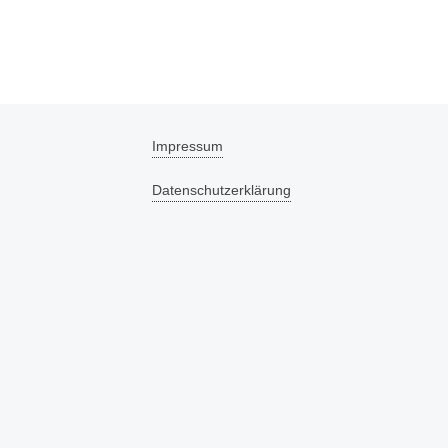
Impressum
Datenschutzerklärung