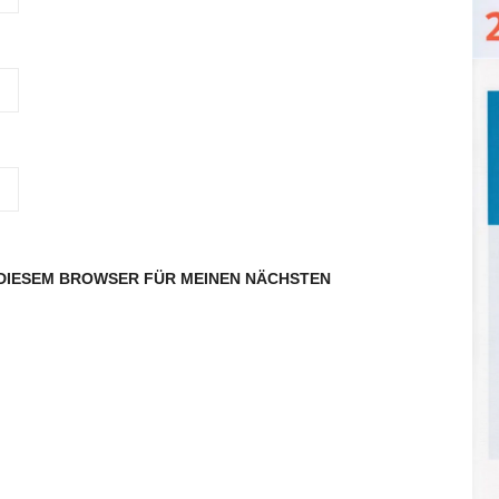
N DIESEM BROWSER FÜR MEINEN NÄCHSTEN