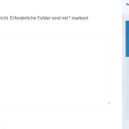
icht.
Erforderliche Felder sind mit
*
markiert