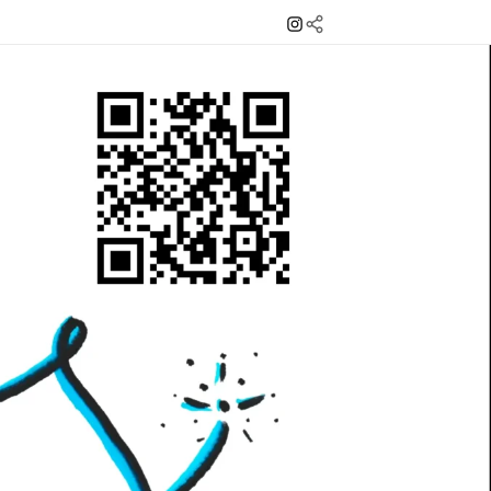
Instagram
Mail