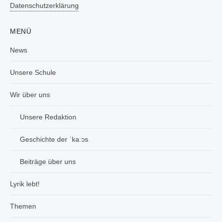
Datenschutzerklärung
MENÜ
News
Unsere Schule
Wir über uns
Unsere Redaktion
Geschichte der ˈkaːɔs
Beiträge über uns
Lyrik lebt!
Themen