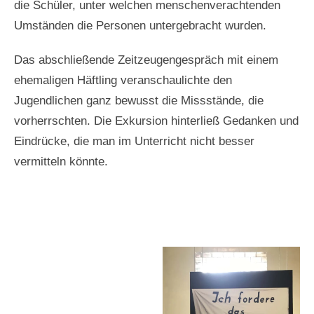
die Schüler, unter welchen menschenverachtenden
Umständen die Personen untergebracht wurden.
Das abschließende Zeitzeugengespräch mit einem
ehemaligen Häftling veranschaulichte den
Jugendlichen ganz bewusst die Missstände, die
vorherrschten. Die Exkursion hinterließ Gedanken und
Eindrücke, die man im Unterricht nicht besser
vermitteln könnte.