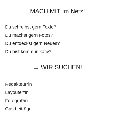
MACH MIT im Netz!
Du schreibst gern Texte?
Du machst gern Fotos?
Du entdeckst gern Neues?
Du bist kommunikativ?
→ WIR SUCHEN!
Redakteur*in
Layouter*in
Fotograf*in
Gastbeiträge