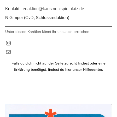
Kontakt:
redaktion@kaos.netzspielplatz.de
N.Gimper (CvD, Schlussredaktion)
Unter diesen Kanälen könnt ihr uns auch erreichen:
Instagram
E-Mail
Falls du dich nicht auf der Seite zurecht findest oder eine
Erklärung benötigst, findest du hier unser
Hilfecenter.