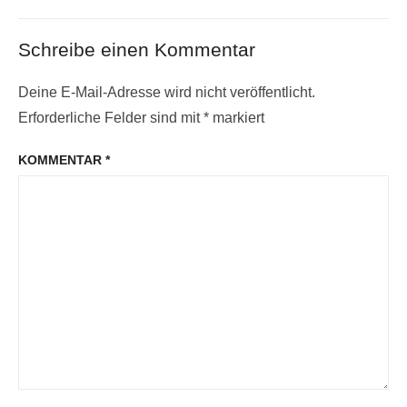
Schreibe einen Kommentar
Deine E-Mail-Adresse wird nicht veröffentlicht.
Erforderliche Felder sind mit
*
markiert
KOMMENTAR
*