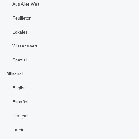
Aus Aller Welt
Feuilleton
Lokales
Wissenswert
Spezial
Bilingual
English
Español
Français
Latein