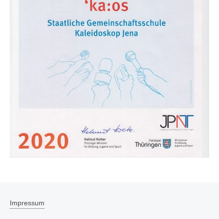
Impressum