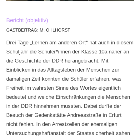
Bericht (objektiv)
GASTBEITRAG: M. OHLHORST
Drei Tage „Lernen am anderen Ort“ hat auch in diesem
Schuljahr die Schüler*innen der Klasse 10a näher an
die Geschichte der DDR herangebracht. Mit
Einblicken in das Alltagsleben der Menschen zur
damaligen Zeit konnten die Schüler erfahren, was
Freiheit im wahrsten Sinne des Wortes eigentlich
bedeutet und welche Einschränkungen die Menschen
in der DDR hinnehmen mussten. Dabei durfte der
Besuch der Gedenkstätte Andreasstraße in Erfurt
nicht fehlen. In den Arrestzellen der ehemaligen
Untersuchungshaftanstalt der Staatssicherheit sahen