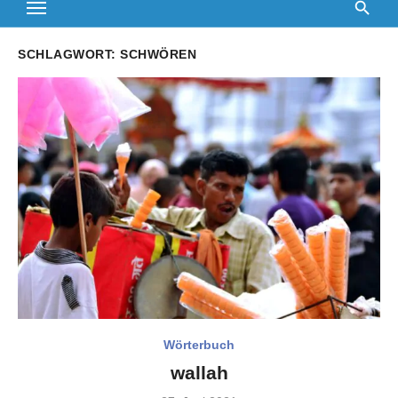
SCHLAGWORT:
SCHWÖREN
Wörterbuch
wallah