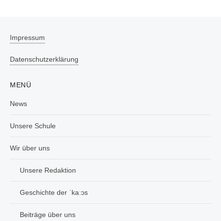
Impressum
Datenschutzerklärung
MENÜ
News
Unsere Schule
Wir über uns
Unsere Redaktion
Geschichte der ˈkaːɔs
Beiträge über uns