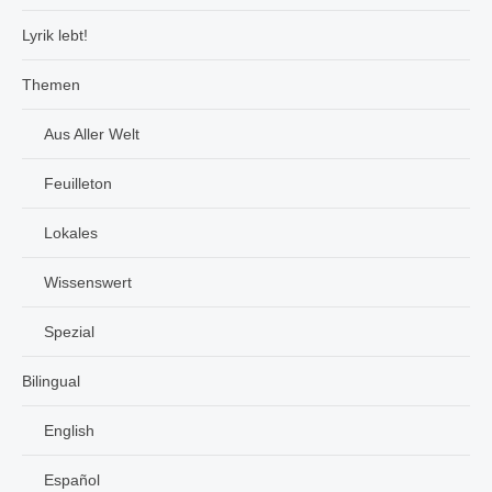
Lyrik lebt!
Themen
Aus Aller Welt
Feuilleton
Lokales
Wissenswert
Spezial
Bilingual
English
Español