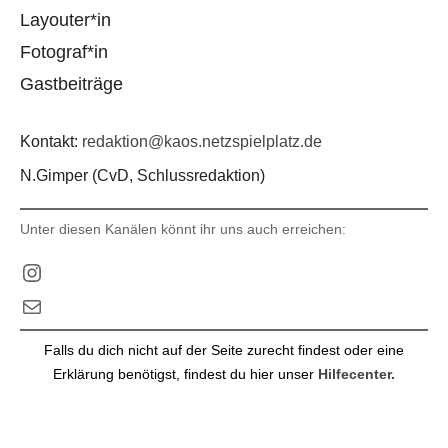
Layouter*in
Fotograf*in
Gastbeiträge
Kontakt:
redaktion@kaos.netzspielplatz.de
N.Gimper (CvD, Schlussredaktion)
Unter diesen Kanälen könnt ihr uns auch erreichen:
Instagram
E-Mail
Falls du dich nicht auf der Seite zurecht findest oder eine
Erklärung benötigst, findest du hier unser
Hilfecenter.