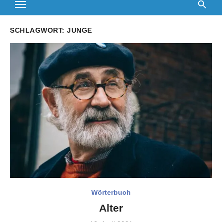
SCHLAGWORT:
JUNGE
Wörterbuch
Alter