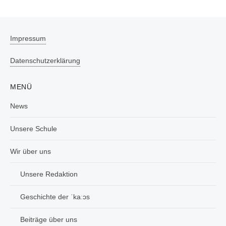
Impressum
Datenschutzerklärung
MENÜ
News
Unsere Schule
Wir über uns
Unsere Redaktion
Geschichte der ˈkaːɔs
Beiträge über uns