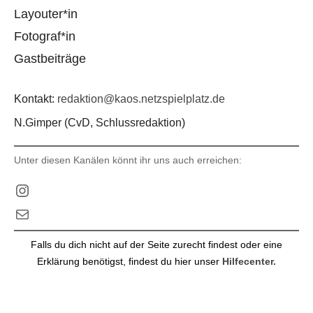
Layouter*in
Fotograf*in
Gastbeiträge
Kontakt:
redaktion@kaos.netzspielplatz.de
N.Gimper (CvD, Schlussredaktion)
Unter diesen Kanälen könnt ihr uns auch erreichen:
Instagram
E-Mail
Falls du dich nicht auf der Seite zurecht findest oder eine
Erklärung benötigst, findest du hier unser
Hilfecenter.