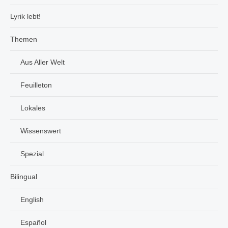
Lyrik lebt!
Themen
Aus Aller Welt
Feuilleton
Lokales
Wissenswert
Spezial
Bilingual
English
Español