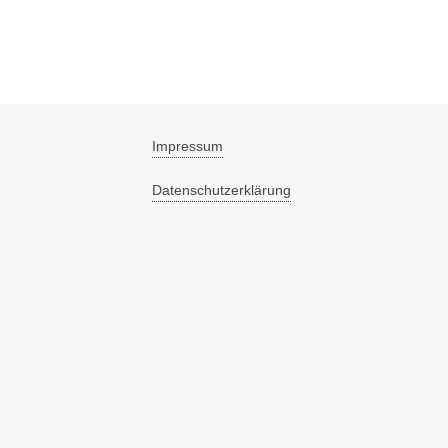
Impressum
Datenschutzerklärung