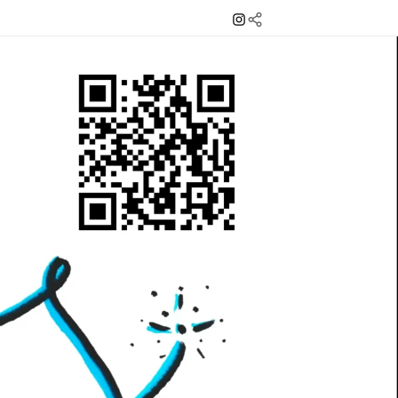
Instagram
Mail