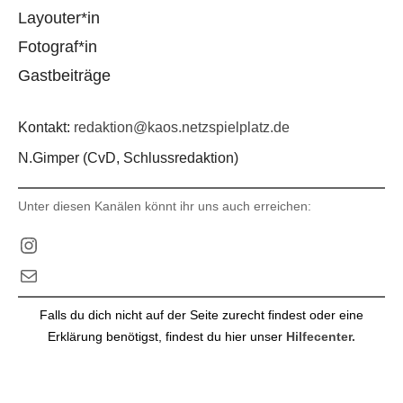
Layouter*in
Fotograf*in
Gastbeiträge
Kontakt:
redaktion@kaos.netzspielplatz.de
N.Gimper (CvD, Schlussredaktion)
Unter diesen Kanälen könnt ihr uns auch erreichen:
Instagram
E-Mail
Falls du dich nicht auf der Seite zurecht findest oder eine
Erklärung benötigst, findest du hier unser
Hilfecenter.