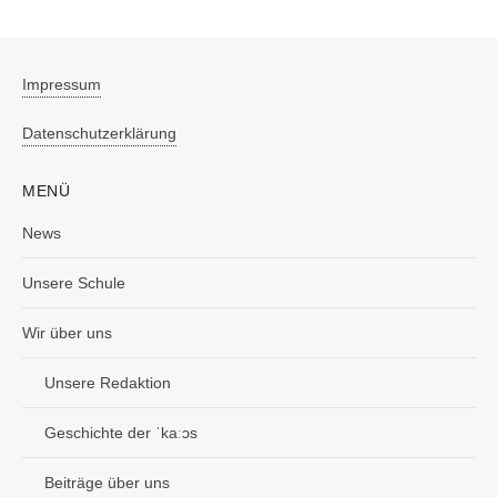
Impressum
Datenschutzerklärung
MENÜ
News
Unsere Schule
Wir über uns
Unsere Redaktion
Geschichte der ˈkaːɔs
Beiträge über uns