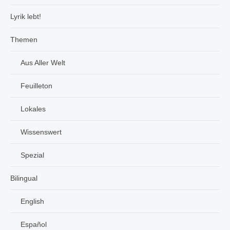
Lyrik lebt!
Themen
Aus Aller Welt
Feuilleton
Lokales
Wissenswert
Spezial
Bilingual
English
Español