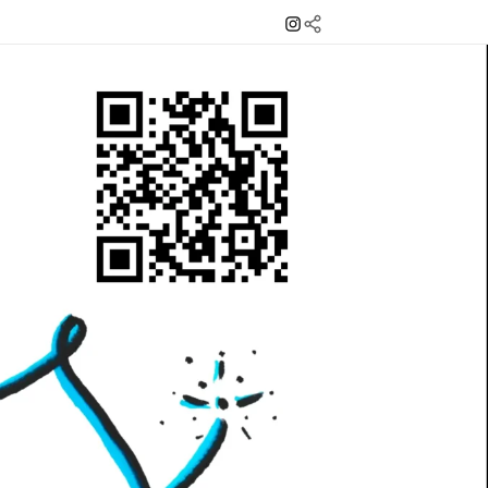
Instagram
Mail