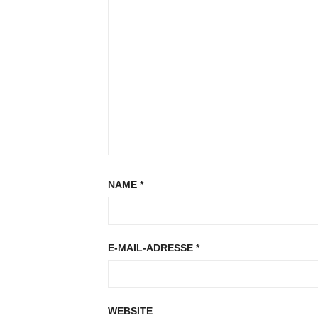
NAME
*
E-MAIL-ADRESSE
*
WEBSITE