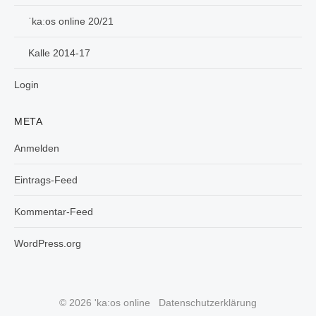
ˈkaːos online 20/21
Kalle 2014-17
Login
META
Anmelden
Eintrags-Feed
Kommentar-Feed
WordPress.org
© 2026 'ka:os online
Datenschutzerklärung