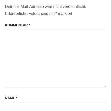
Deine E-Mail-Adresse wird nicht veröffentlicht.
Erforderliche Felder sind mit
*
markiert
KOMMENTAR
*
NAME
*