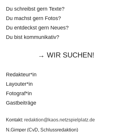
Du schreibst gern Texte?
Du machst gern Fotos?
Du entdeckst gern Neues?
Du bist kommunikativ?
→ WIR SUCHEN!
Redakteur*in
Layouter*in
Fotograf*in
Gastbeiträge
Kontakt:
redaktion@kaos.netzspielplatz.de
N.Gimper (CvD, Schlussredaktion)