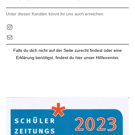
Unter diesen Kanälen könnt ihr uns auch erreichen:
Instagram
E-Mail
Falls du dich nicht auf der Seite zurecht findest oder eine
Erklärung benötigst, findest du hier unser
Hilfecenter.