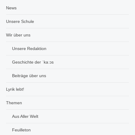
News
Unsere Schule
Wir über uns
Unsere Redaktion
Geschichte der ˈkaːɔs
Beiträge über uns
Lyrik lebt!
Themen
Aus Aller Welt
Feuilleton