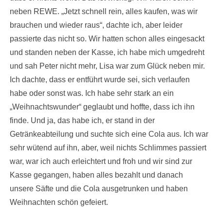
neben REWE. „Jetzt schnell rein, alles kaufen, was wir
brauchen und wieder raus“, dachte ich, aber leider
passierte das nicht so. Wir hatten schon alles eingesackt
und standen neben der Kasse, ich habe mich umgedreht
und sah Peter nicht mehr, Lisa war zum Glück neben mir.
Ich dachte, dass er entführt wurde sei, sich verlaufen
habe oder sonst was. Ich habe sehr stark an ein
„Weihnachtswunder“ geglaubt und hoffte, dass ich ihn
finde. Und ja, das habe ich, er stand in der
Getränkeabteilung und suchte sich eine Cola aus. Ich war
sehr wütend auf ihn, aber, weil nichts Schlimmes passiert
war, war ich auch erleichtert und froh und wir sind zur
Kasse gegangen, haben alles bezahlt und danach
unsere Säfte und die Cola ausgetrunken und haben
Weihnachten schön gefeiert.