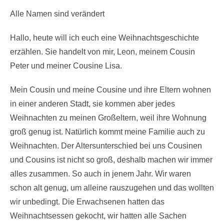
Alle Namen sind verändert
Hallo, heute will ich euch eine Weihnachtsgeschichte
erzählen. Sie handelt von mir, Leon, meinem Cousin
Peter und meiner Cousine Lisa.
Mein Cousin und meine Cousine und ihre Eltern wohnen
in einer anderen Stadt, sie kommen aber jedes
Weihnachten zu meinen Großeltern, weil ihre Wohnung
groß genug ist. Natürlich kommt meine Familie auch zu
Weihnachten. Der Altersunterschied bei uns Cousinen
und Cousins ist nicht so groß, deshalb machen wir immer
alles zusammen. So auch in jenem Jahr. Wir waren
schon alt genug, um alleine rauszugehen und das wollten
wir unbedingt. Die Erwachsenen hatten das
Weihnachtsessen gekocht, wir hatten alle Sachen