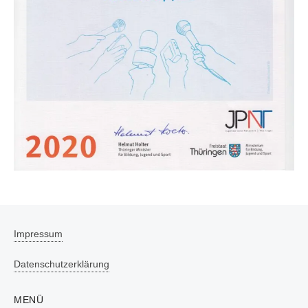
Impressum
Datenschutzerklärung
MENÜ