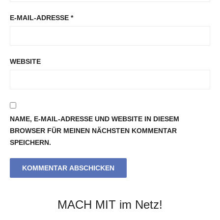
E-MAIL-ADRESSE
*
WEBSITE
NAME, E-MAIL-ADRESSE UND WEBSITE IN DIESEM
BROWSER FÜR MEINEN NÄCHSTEN KOMMENTAR
SPEICHERN.
MACH MIT im Netz!