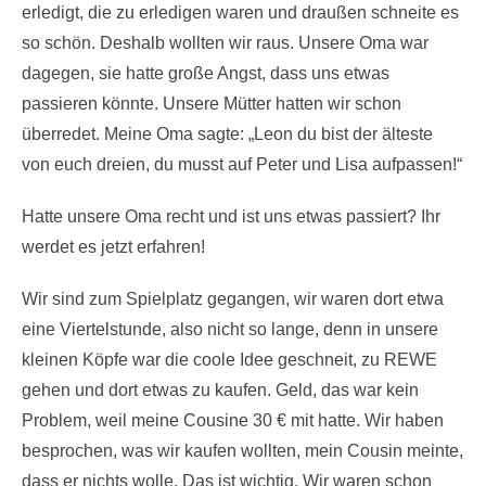
erledigt, die zu erledigen waren und draußen schneite es
so schön. Deshalb wollten wir raus. Unsere Oma war
dagegen, sie hatte große Angst, dass uns etwas
passieren könnte. Unsere Mütter hatten wir schon
überredet. Meine Oma sagte: „Leon du bist der älteste
von euch dreien, du musst auf Peter und Lisa aufpassen!“
Hatte unsere Oma recht und ist uns etwas passiert? Ihr
werdet es jetzt erfahren!
Wir sind zum Spielplatz gegangen, wir waren dort etwa
eine Viertelstunde, also nicht so lange, denn in unsere
kleinen Köpfe war die coole Idee geschneit, zu REWE
gehen und dort etwas zu kaufen. Geld, das war kein
Problem, weil meine Cousine 30 € mit hatte. Wir haben
besprochen, was wir kaufen wollten, mein Cousin meinte,
dass er nichts wolle. Das ist wichtig. Wir waren schon