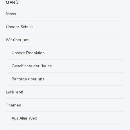
MENÜ
News
Unsere Schule
Wir über uns
Unsere Redaktion
Geschichte der ˈkaːɔs
Beiträge über uns
Lyrik lebt!
Themen
Aus Aller Welt