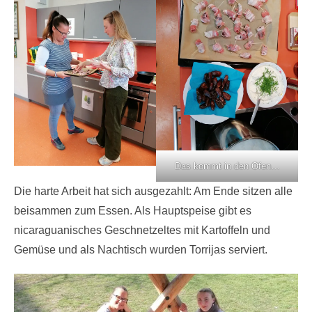
Das kommt in den Ofen…
Die harte Arbeit hat sich ausgezahlt: Am Ende sitzen alle
beisammen zum Essen. Als Hauptspeise gibt es
nicaraguanisches Geschnetzeltes mit Kartoffeln und
Gemüse und als Nachtisch wurden Torrijas serviert.