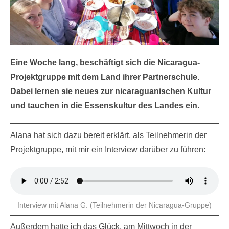
Eine Woche lang, beschäftigt sich die Nicaragua-
Projektgruppe mit dem Land ihrer Partnerschule.
Dabei lernen sie neues zur nicaraguanischen Kultur
und tauchen in die Essenskultur des Landes ein.
Alana hat sich dazu bereit erklärt, als Teilnehmerin der
Projektgruppe, mit mir ein Interview darüber zu führen:
Interview mit Alana G. (Teilnehmerin der Nicaragua-Gruppe)
Außerdem hatte ich das Glück, am Mittwoch in der