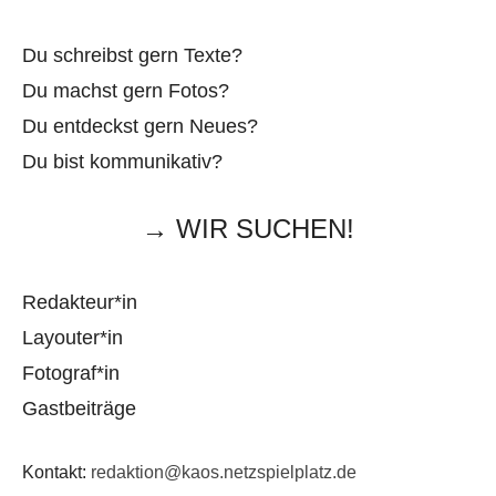
Du schreibst gern Texte?
Du machst gern Fotos?
Du entdeckst gern Neues?
Du bist kommunikativ?
→ WIR SUCHEN!
Redakteur*in
Layouter*in
Fotograf*in
Gastbeiträge
Kontakt:
redaktion@kaos.netzspielplatz.de