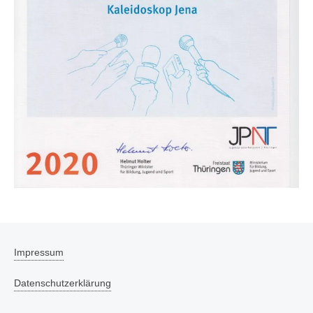
Impressum
Datenschutzerklärung