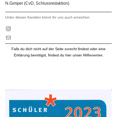
N.Gimper (CvD, Schlussredaktion)
Unter diesen Kanälen könnt ihr uns auch erreichen:
Instagram
E-Mail
Falls du dich nicht auf der Seite zurecht findest oder eine
Erklärung benötigst, findest du hier unser
Hilfecenter.