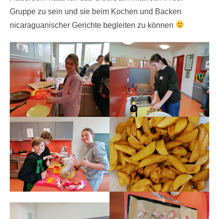
Gruppe zu sein und sie beim Kochen und Backen
nicaraguanischer Gerichte begleiten zu können