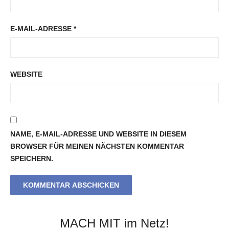
E-MAIL-ADRESSE
*
WEBSITE
NAME, E-MAIL-ADRESSE UND WEBSITE IN DIESEM
BROWSER FÜR MEINEN NÄCHSTEN KOMMENTAR
SPEICHERN.
MACH MIT im Netz!