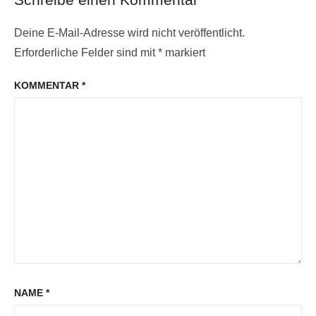
Deine E-Mail-Adresse wird nicht veröffentlicht.
Erforderliche Felder sind mit
*
markiert
KOMMENTAR
*
NAME
*