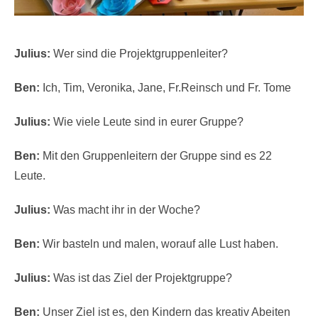
Julius:
Wer sind die Projektgruppenleiter?
Ben:
Ich, Tim, Veronika, Jane, Fr.Reinsch und Fr. Tome
Julius:
Wie viele Leute sind in eurer Gruppe?
Ben:
Mit den Gruppenleitern der Gruppe sind es 22
Leute.
Julius:
Was macht ihr in der Woche?
Ben:
Wir basteln und malen, worauf alle Lust haben.
Julius:
Was ist das Ziel der Projektgruppe?
Ben:
Unser Ziel ist es, den Kindern das kreativ Abeiten