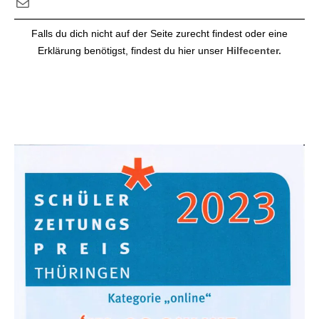
E-Mail
Falls du dich nicht auf der Seite zurecht findest oder eine
Erklärung benötigst, findest du hier unser
Hilfecenter.