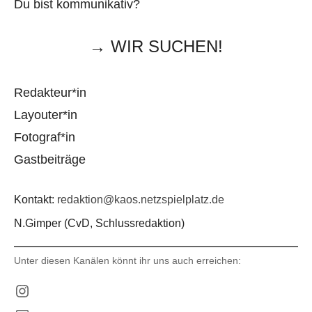
Du bist kommunikativ?
→ WIR SUCHEN!
Redakteur*in
Layouter*in
Fotograf*in
Gastbeiträge
Kontakt:
redaktion@kaos.netzspielplatz.de
N.Gimper (CvD, Schlussredaktion)
Unter diesen Kanälen könnt ihr uns auch erreichen:
Instagram