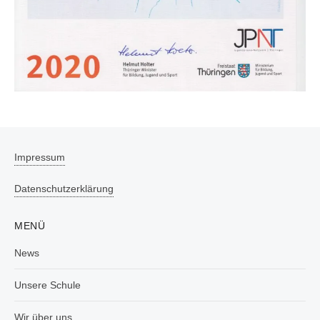
Impressum
Datenschutzerklärung
MENÜ
News
Unsere Schule
Wir über uns