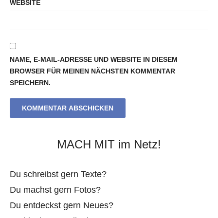
WEBSITE
NAME, E-MAIL-ADRESSE UND WEBSITE IN DIESEM
BROWSER FÜR MEINEN NÄCHSTEN KOMMENTAR
SPEICHERN.
MACH MIT im Netz!
Du schreibst gern Texte?
Du machst gern Fotos?
Du entdeckst gern Neues?