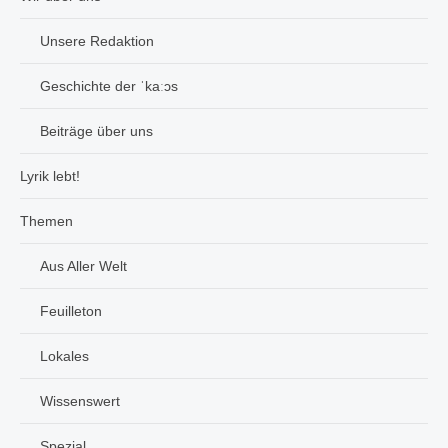
Unsere Redaktion
Geschichte der ˈkaːɔs
Beiträge über uns
Lyrik lebt!
Themen
Aus Aller Welt
Feuilleton
Lokales
Wissenswert
Spezial