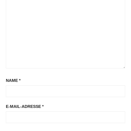
NAME
*
E-MAIL-ADRESSE
*