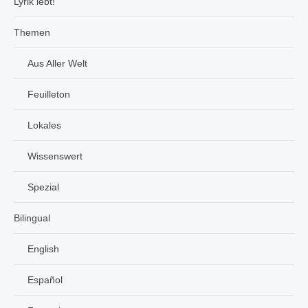
Lyrik lebt!
Themen
Aus Aller Welt
Feuilleton
Lokales
Wissenswert
Spezial
Bilingual
English
Español