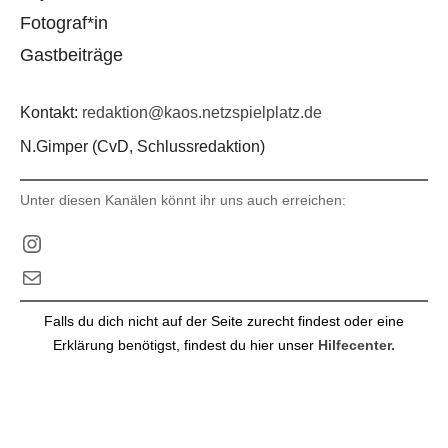
Fotograf*in
Gastbeiträge
Kontakt:
redaktion@kaos.netzspielplatz.de
N.Gimper (CvD, Schlussredaktion)
Unter diesen Kanälen könnt ihr uns auch erreichen:
Instagram
E-Mail
Falls du dich nicht auf der Seite zurecht findest oder eine
Erklärung benötigst, findest du hier unser
Hilfecenter.