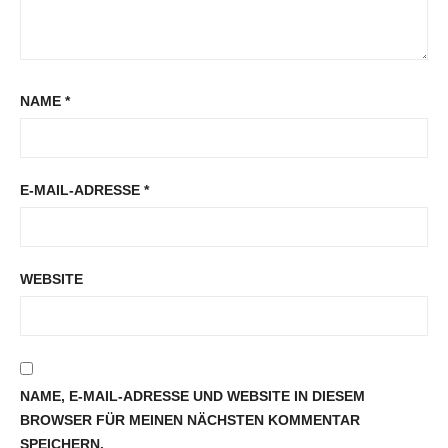
NAME
*
E-MAIL-ADRESSE
*
WEBSITE
NAME, E-MAIL-ADRESSE UND WEBSITE IN DIESEM
BROWSER FÜR MEINEN NÄCHSTEN KOMMENTAR
SPEICHERN.