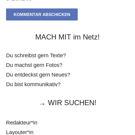
MACH MIT im Netz!
Du schreibst gern Texte?
Du machst gern Fotos?
Du entdeckst gern Neues?
Du bist kommunikativ?
→ WIR SUCHEN!
Redakteur*in
Layouter*in