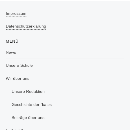
Impressum
Datenschutzerklärung
MENÜ
News
Unsere Schule
Wir über uns
Unsere Redaktion
Geschichte der ˈkaːɔs
Beiträge über uns