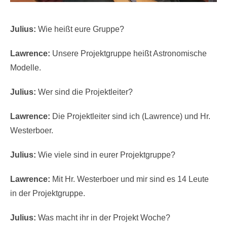
Julius:
Wie heißt eure Gruppe?
Lawrence:
Unsere Projektgruppe heißt Astronomische
Modelle.
Julius:
Wer sind die Projektleiter?
Lawrence:
Die Projektleiter sind ich (Lawrence) und Hr.
Westerboer.
Julius:
Wie viele sind in eurer Projektgruppe?
Lawrence:
Mit Hr. Westerboer und mir sind es 14 Leute
in der Projektgruppe.
Julius:
Was macht ihr in der Projekt Woche?