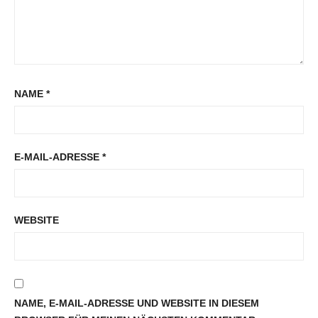
NAME
*
E-MAIL-ADRESSE
*
WEBSITE
NAME, E-MAIL-ADRESSE UND WEBSITE IN DIESEM