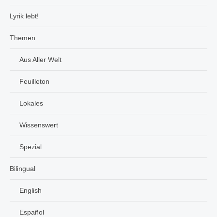
Lyrik lebt!
Themen
Aus Aller Welt
Feuilleton
Lokales
Wissenswert
Spezial
Bilingual
English
Español