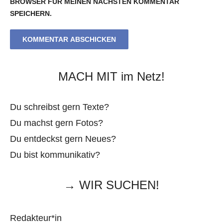
BROWSER FÜR MEINEN NÄCHSTEN KOMMENTAR
SPEICHERN.
MACH MIT im Netz!
Du schreibst gern Texte?
Du machst gern Fotos?
Du entdeckst gern Neues?
Du bist kommunikativ?
→ WIR SUCHEN!
Redakteur*in