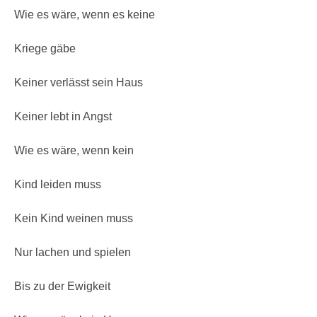
Wie es wäre, wenn es keine
Kriege gäbe
Keiner verlässt sein Haus
Keiner lebt in Angst
Wie es wäre, wenn kein
Kind leiden muss
Kein Kind weinen muss
Nur lachen und spielen
Bis zu der Ewigkeit