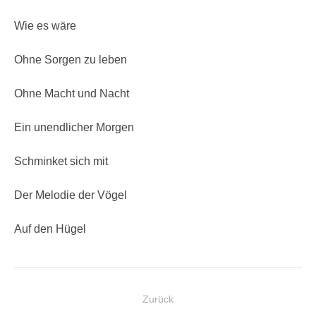
Wie es wäre
Ohne Sorgen zu leben
Ohne Macht und Nacht
Ein unendlicher Morgen
Schminket sich mit
Der Melodie der Vögel
Auf den Hügel
Beitragsnavigation
Zurück