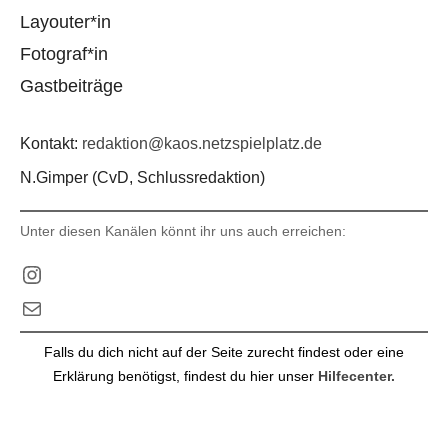
Layouter*in
Fotograf*in
Gastbeiträge
Kontakt:
redaktion@kaos.netzspielplatz.de
N.Gimper (CvD, Schlussredaktion)
Unter diesen Kanälen könnt ihr uns auch erreichen:
Instagram
E-Mail
Falls du dich nicht auf der Seite zurecht findest oder eine
Erklärung benötigst, findest du hier unser
Hilfecenter.