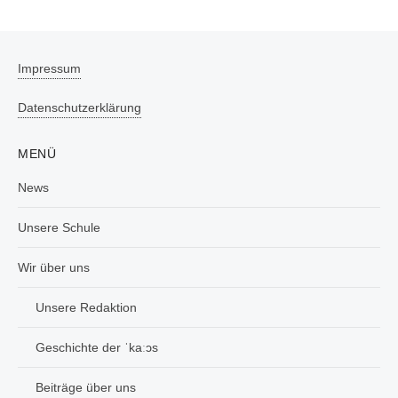
Impressum
Datenschutzerklärung
MENÜ
News
Unsere Schule
Wir über uns
Unsere Redaktion
Geschichte der ˈkaːɔs
Beiträge über uns