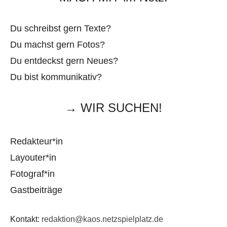
Du schreibst gern Texte?
Du machst gern Fotos?
Du entdeckst gern Neues?
Du bist kommunikativ?
→ WIR SUCHEN!
Redakteur*in
Layouter*in
Fotograf*in
Gastbeiträge
Kontakt:
redaktion@kaos.netzspielplatz.de