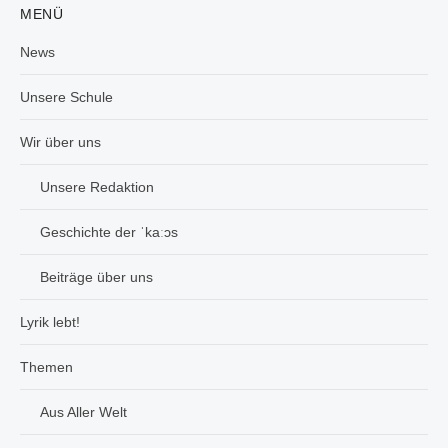
MENÜ
News
Unsere Schule
Wir über uns
Unsere Redaktion
Geschichte der ˈkaːɔs
Beiträge über uns
Lyrik lebt!
Themen
Aus Aller Welt