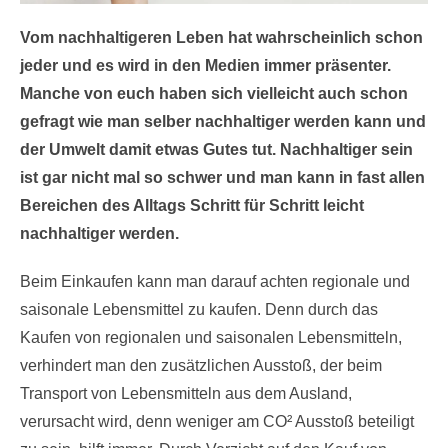
Vom nachhaltigeren Leben hat wahrscheinlich schon
jeder und es wird in den Medien immer präsenter.
Manche von euch haben sich vielleicht auch schon
gefragt wie man selber nachhaltiger werden kann und
der Umwelt damit etwas Gutes tut. Nachhaltiger sein
ist gar nicht mal so schwer und man kann in fast allen
Bereichen des Alltags Schritt für Schritt leicht
nachhaltiger werden.
Beim Einkaufen kann man darauf achten regionale und
saisonale Lebensmittel zu kaufen. Denn durch das
Kaufen von regionalen und saisonalen Lebensmitteln,
verhindert man den zusätzlichen Ausstoß, der beim
Transport von Lebensmitteln aus dem Ausland,
verursacht wird, denn weniger am CO² Ausstoß beteiligt