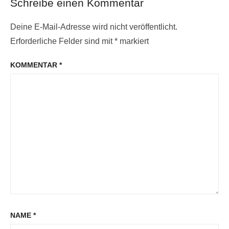
Schreibe einen Kommentar
Deine E-Mail-Adresse wird nicht veröffentlicht.
Erforderliche Felder sind mit
*
markiert
KOMMENTAR
*
NAME
*