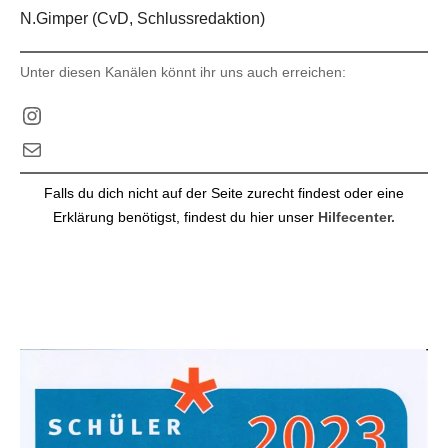
N.Gimper (CvD, Schlussredaktion)
Unter diesen Kanälen könnt ihr uns auch erreichen:
Instagram
E-Mail
Falls du dich nicht auf der Seite zurecht findest oder eine
Erklärung benötigst, findest du hier unser
Hilfecenter.