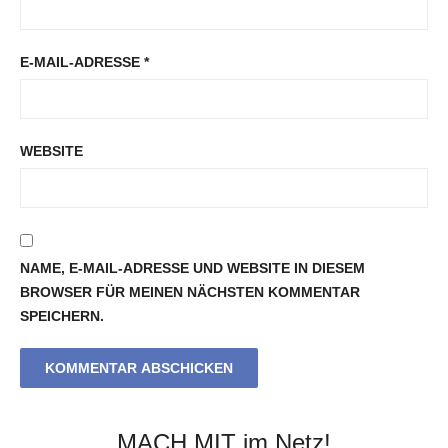
E-MAIL-ADRESSE
*
WEBSITE
NAME, E-MAIL-ADRESSE UND WEBSITE IN DIESEM
BROWSER FÜR MEINEN NÄCHSTEN KOMMENTAR
SPEICHERN.
MACH MIT im Netz!