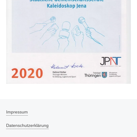
Impressum
Datenschutzerklärung