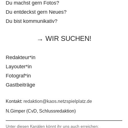
Du machst gern Fotos?
Du entdeckst gern Neues?
Du bist kommunikativ?
→ WIR SUCHEN!
Redakteur*in
Layouter*in
Fotograf*in
Gastbeiträge
Kontakt:
redaktion@kaos.netzspielplatz.de
N.Gimper (CvD, Schlussredaktion)
Unter diesen Kanälen könnt ihr uns auch erreichen: