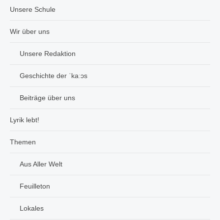
Unsere Schule
Wir über uns
Unsere Redaktion
Geschichte der ˈkaːɔs
Beiträge über uns
Lyrik lebt!
Themen
Aus Aller Welt
Feuilleton
Lokales