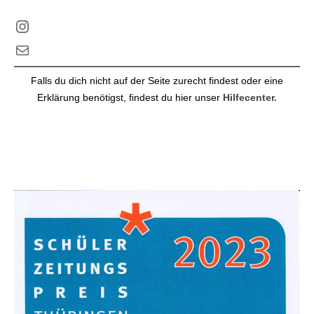
Instagram
E-Mail
Falls du dich nicht auf der Seite zurecht findest oder eine
Erklärung benötigst, findest du hier unser
Hilfecenter.