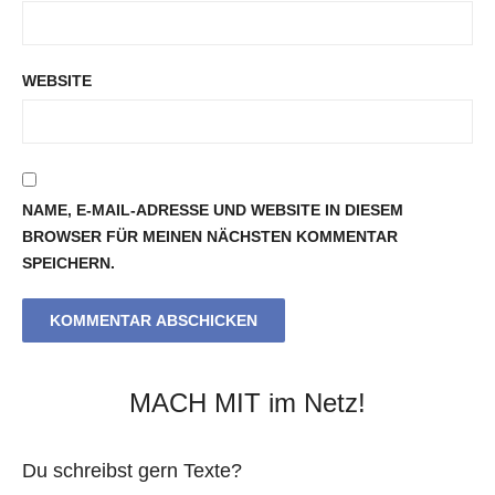
WEBSITE
NAME, E-MAIL-ADRESSE UND WEBSITE IN DIESEM
BROWSER FÜR MEINEN NÄCHSTEN KOMMENTAR
SPEICHERN.
MACH MIT im Netz!
Du schreibst gern Texte?