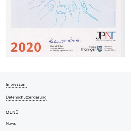
Impressum
Datenschutzerklärung
MENÜ
News