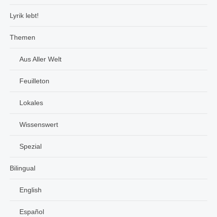
Lyrik lebt!
Themen
Aus Aller Welt
Feuilleton
Lokales
Wissenswert
Spezial
Bilingual
English
Español