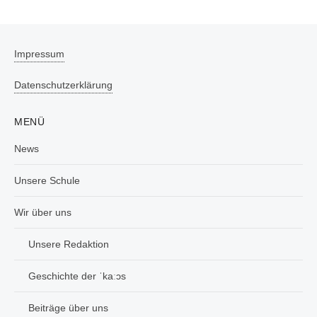
Impressum
Datenschutzerklärung
MENÜ
News
Unsere Schule
Wir über uns
Unsere Redaktion
Geschichte der ˈkaːɔs
Beiträge über uns