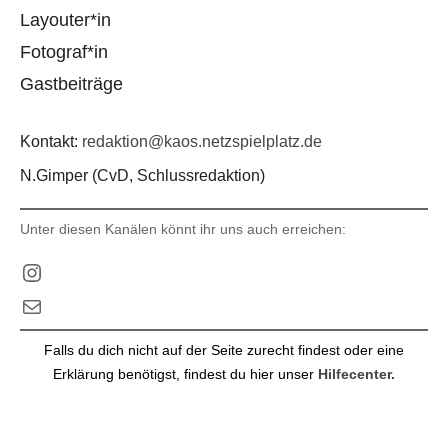
Layouter*in
Fotograf*in
Gastbeiträge
Kontakt:
redaktion@kaos.netzspielplatz.de
N.Gimper (CvD, Schlussredaktion)
Unter diesen Kanälen könnt ihr uns auch erreichen:
Instagram
E-Mail
Falls du dich nicht auf der Seite zurecht findest oder eine
Erklärung benötigst, findest du hier unser
Hilfecenter.