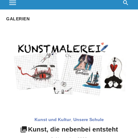
GALERIEN
Kunst und Kultur
,
Unsere Schule
Kunst, die nebenbei entsteht