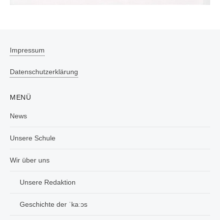
Impressum
Datenschutzerklärung
MENÜ
News
Unsere Schule
Wir über uns
Unsere Redaktion
Geschichte der ˈkaːɔs