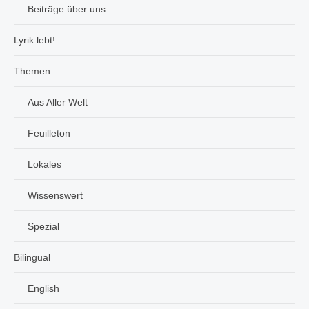
Beiträge über uns
Lyrik lebt!
Themen
Aus Aller Welt
Feuilleton
Lokales
Wissenswert
Spezial
Bilingual
English