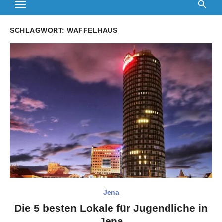
SCHLAGWORT:
WAFFELHAUS
Jena
Die 5 besten Lokale für Jugendliche in
Jena