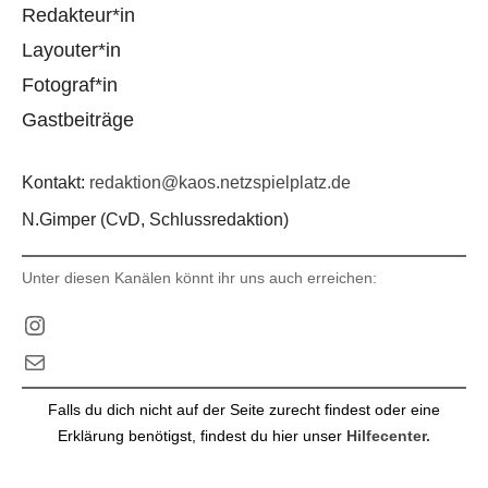
Redakteur*in
Layouter*in
Fotograf*in
Gastbeiträge
Kontakt:
redaktion@kaos.netzspielplatz.de
N.Gimper (CvD, Schlussredaktion)
Unter diesen Kanälen könnt ihr uns auch erreichen:
Instagram
E-Mail
Falls du dich nicht auf der Seite zurecht findest oder eine
Erklärung benötigst, findest du hier unser
Hilfecenter.