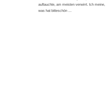
auftauchte, am meisten verwirrt. Ich meine,
was hat bitteschön …