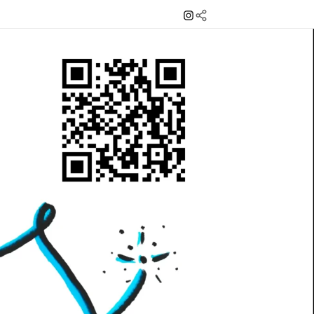
Instagram
Mail