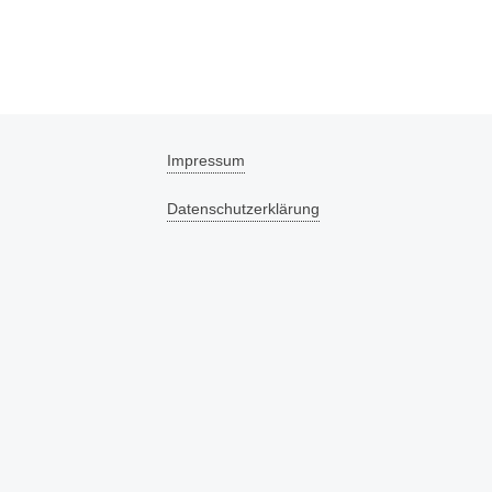
Impressum
Datenschutzerklärung