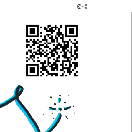
Instagram
Mail