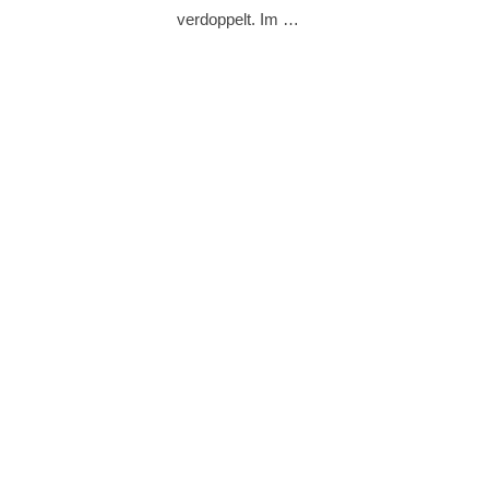
verdoppelt. Im …