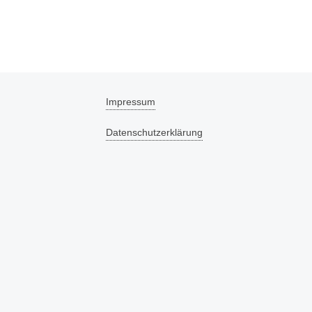
Impressum
Datenschutzerklärung