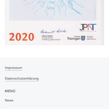
Impressum
Datenschutzerklärung
MENÜ
News