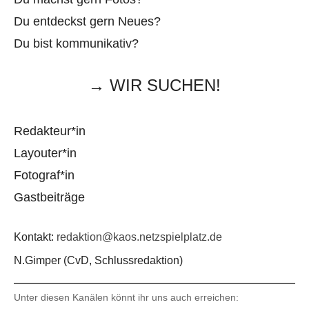
Du entdeckst gern Neues?
Du bist kommunikativ?
→ WIR SUCHEN!
Redakteur*in
Layouter*in
Fotograf*in
Gastbeiträge
Kontakt:
redaktion@kaos.netzspielplatz.de
N.Gimper (CvD, Schlussredaktion)
Unter diesen Kanälen könnt ihr uns auch erreichen: