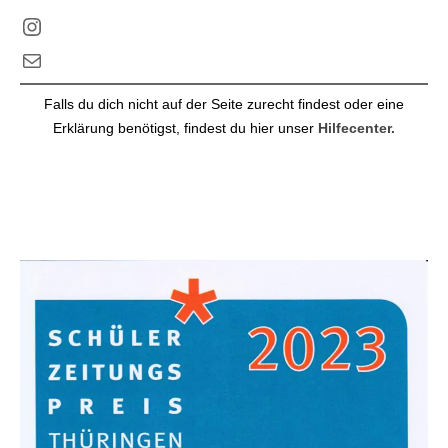
Instagram
E-Mail
Falls du dich nicht auf der Seite zurecht findest oder eine
Erklärung benötigst, findest du hier unser
Hilfecenter.