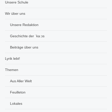
Unsere Schule
Wir über uns
Unsere Redaktion
Geschichte der ˈkaːɔs
Beiträge über uns
Lyrik lebt!
Themen
Aus Aller Welt
Feuilleton
Lokales