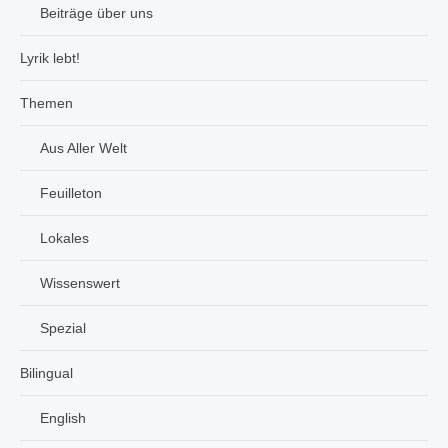
Beiträge über uns
Lyrik lebt!
Themen
Aus Aller Welt
Feuilleton
Lokales
Wissenswert
Spezial
Bilingual
English