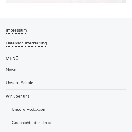
Impressum
Datenschutzerklärung
MENÜ
News
Unsere Schule
Wir über uns
Unsere Redaktion
Geschichte der ˈkaːɔs