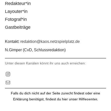
Redakteur*in
Layouter*in
Fotograf*in
Gastbeiträge
Kontakt:
redaktion@kaos.netzspielplatz.de
N.Gimper (CvD, Schlussredaktion)
Unter diesen Kanälen könnt ihr uns auch erreichen:
Instagram
E-Mail
Falls du dich nicht auf der Seite zurecht findest oder eine
Erklärung benötigst, findest du hier unser
Hilfecenter.