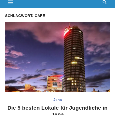
SCHLAGWORT:
CAFE
Jena
Die 5 besten Lokale für Jugendliche in
Jena