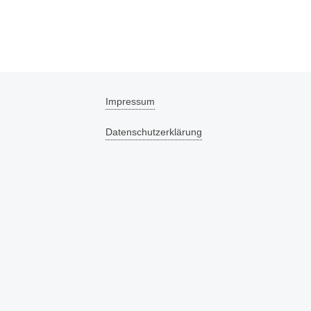
Impressum
Datenschutzerklärung