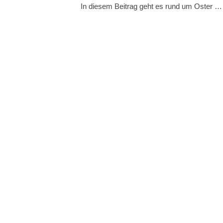
In diesem Beitrag geht es rund um Oster …