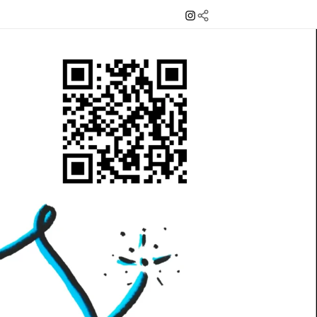
Instagram
Mail