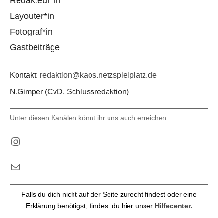
Redakteur*in
Layouter*in
Fotograf*in
Gastbeiträge
Kontakt:
redaktion@kaos.netzspielplatz.de
N.Gimper (CvD, Schlussredaktion)
Unter diesen Kanälen könnt ihr uns auch erreichen:
Instagram
E-Mail
Falls du dich nicht auf der Seite zurecht findest oder eine
Erklärung benötigst, findest du hier unser
Hilfecenter.