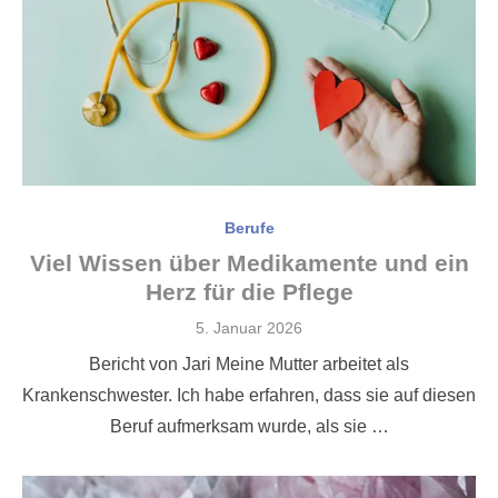
Berufe
Viel Wissen über Medikamente und ein
Herz für die Pflege
Veröffentlicht
5. Januar 2026
am
Bericht von Jari Meine Mutter arbeitet als
Krankenschwester. Ich habe erfahren, dass sie auf diesen
Beruf aufmerksam wurde, als sie …