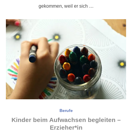
gekommen, weil er sich …
Berufe
Kinder beim Aufwachsen begleiten –
Erzieher*in