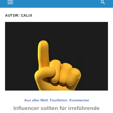
AUTOR:
CALIX
Aus aller Welt
,
Feuilleton
,
Kommentar
Influencer sollten für irreführende