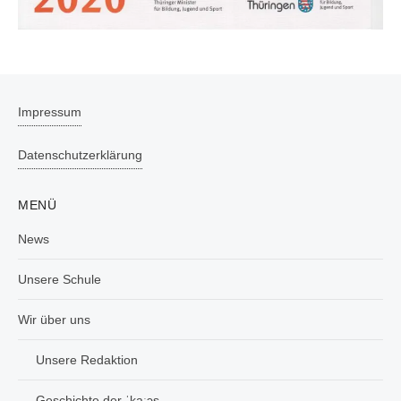
Impressum
Datenschutzerklärung
MENÜ
News
Unsere Schule
Wir über uns
Unsere Redaktion
Geschichte der ˈkaːɔs