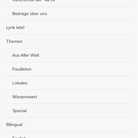
Beiträge über uns
Lyrik lebt!
Themen
Aus Aller Welt
Feuilleton
Lokales
Wissenswert
Spezial
Bilingual